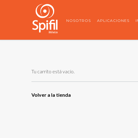
NOSOTROS
APLICACIONES
Tu carrito está vacío.
Volver a la tienda