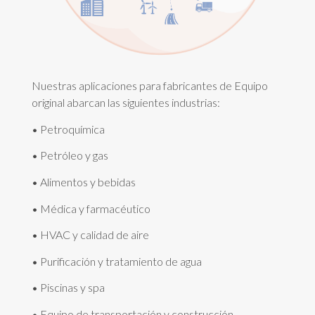
Nuestras aplicaciones para fabricantes de Equipo
original abarcan las siguientes industrias:
• Petroquímica
• Petróleo y gas
• Alimentos y bebidas
• Médica y farmacéutico
• HVAC y calidad de aire
• Purificación y tratamiento de agua
• Piscinas y spa
• Equipo de transportación y construcción