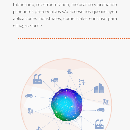
fabricando, reestructurando, mejorando y probando
productos para equipos y/o accesorios que incluyen
aplicaciones industriales, comerciales e incluso para
el hogar. <br/ >