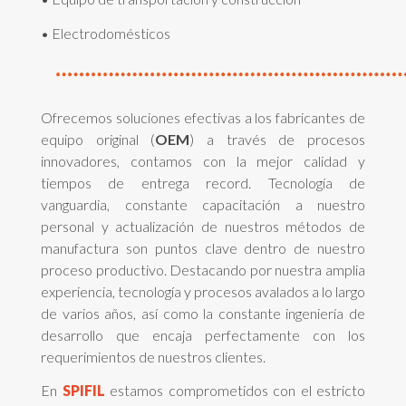
• Electrodomésticos
Ofrecemos soluciones efectivas a los fabricantes de
equipo original (
OEM
) a través de procesos
innovadores, contamos con la mejor calidad y
tiempos de entrega record. Tecnología de
vanguardia, constante capacitación a nuestro
personal y actualización de nuestros métodos de
manufactura son puntos clave dentro de nuestro
proceso productivo. Destacando por nuestra amplia
experiencia, tecnología y procesos avalados a lo largo
de varios años, así como la constante ingeniería de
desarrollo que encaja perfectamente con los
requerimientos de nuestros clientes.
En
SPIFIL
estamos comprometidos con el estricto