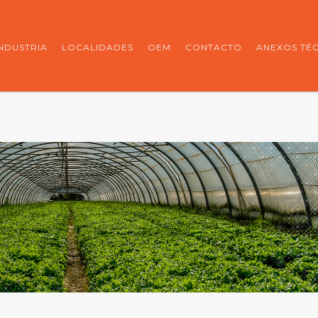
INDUSTRIA
LOCALIDADES
OEM
CONTACTO
ANEXOS TÉ