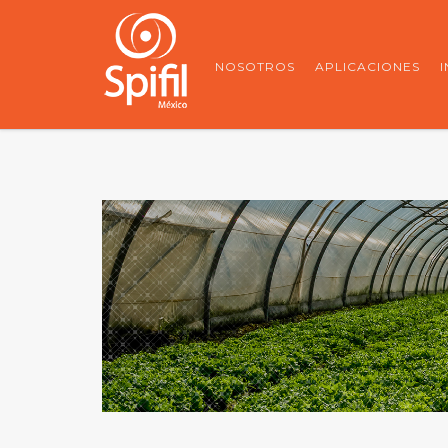
NOSOTROS
APLICACIONES