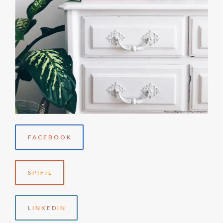
FACEBOOK
SPIFIL
LINKEDIN