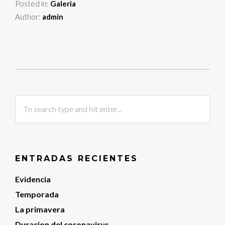
Posted in:
Galeria
Author:
admin
ENTRADAS RECIENTES
Evidencia
Temporada
La primavera
Duracion del coronavirus