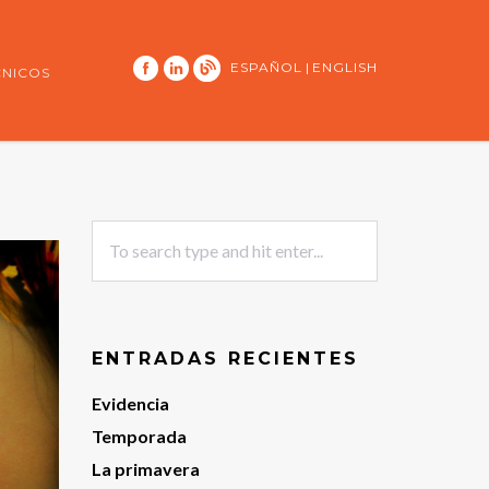
ESPAÑOL
|
ENGLISH
CNICOS
ENTRADAS RECIENTES
Evidencia
Temporada
La primavera