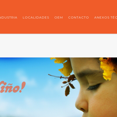
INDUSTRIA
LOCALIDADES
OEM
CONTACTO
ANEXOS TÉ