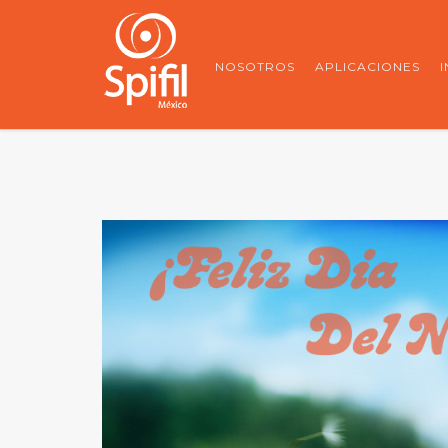
NOSOTROS
APLICACIONES