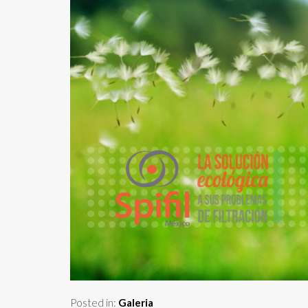
Posted in:
Galeria