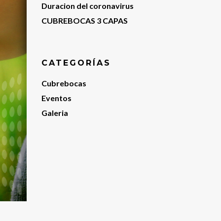
Duracion del coronavirus
CUBREBOCAS 3 CAPAS
CATEGORÍAS
Cubrebocas
Eventos
Galeria