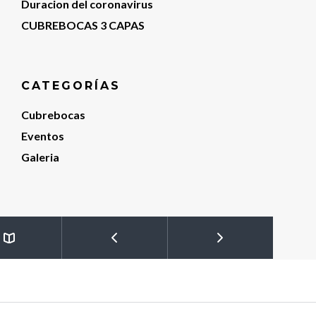
Duracion del coronavirus
CUBREBOCAS 3 CAPAS
CATEGORÍAS
Cubrebocas
Eventos
Galeria