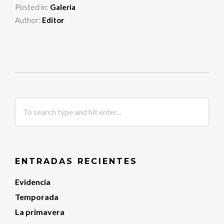
Posted in:
Galeria
Author:
Editor
ENTRADAS RECIENTES
Evidencia
Temporada
La primavera