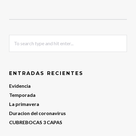
ENTRADAS RECIENTES
Evidencia
Temporada
La primavera
Duracion del coronavirus
CUBREBOCAS 3 CAPAS