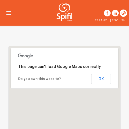
|
ESPAÑOL
ENGLISH
This page can't load Google Maps correctly.
OK
Do you own this website?