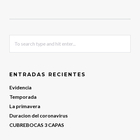
ENTRADAS RECIENTES
Evidencia
Temporada
La primavera
Duracion del coronavirus
CUBREBOCAS 3 CAPAS