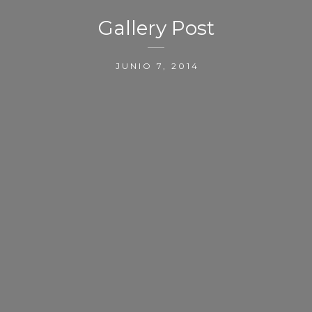
Gallery Post
JUNIO 7, 2014