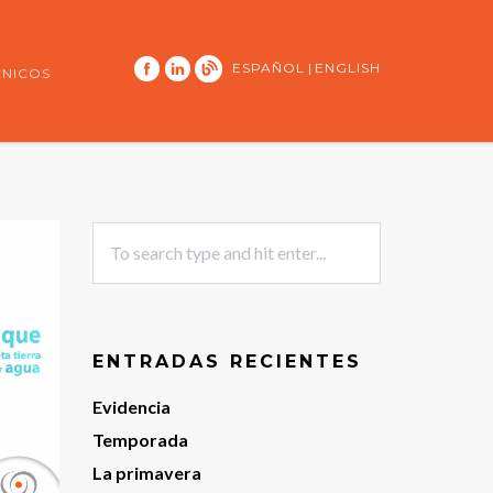
ESPAÑOL
|
ENGLISH
CNICOS
ENTRADAS RECIENTES
Evidencia
Temporada
La primavera