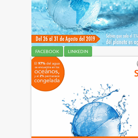
FACEBOOK
LINKEDIN