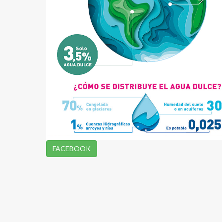
FACEBOOK