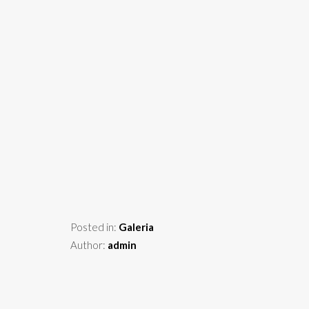
Posted in:
Galeria
Author:
admin