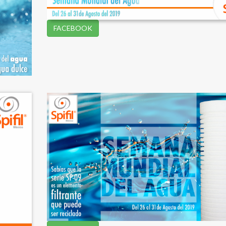
FACEBOOK