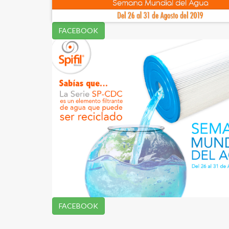
FACEBOOK
FACEBOOK