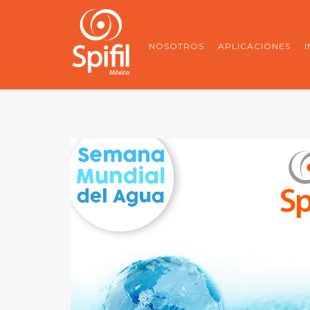
NOSOTROS
APLICACIONES