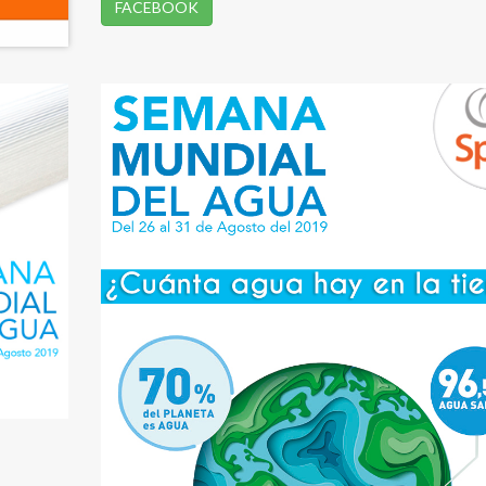
FACEBOOK