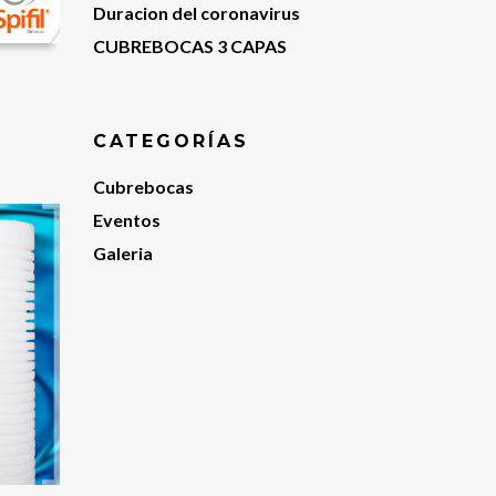
Duracion del coronavirus
CUBREBOCAS 3 CAPAS
CATEGORÍAS
Cubrebocas
Eventos
Galeria