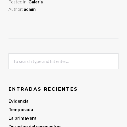
Posted in:
Galeria
Author:
admin
ENTRADAS RECIENTES
Evidencia
Temporada
La primavera
Duracion del coronavirus