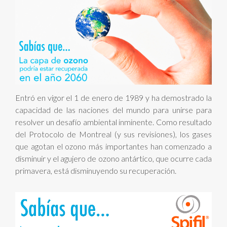
Entró en vigor el 1 de enero de 1989 y ha demostrado la
capacidad de las naciones del mundo para unirse para
resolver un desafío ambiental inminente. Como resultado
del Protocolo de Montreal (y sus revisiones), los gases
que agotan el ozono más importantes han comenzado a
disminuir y el agujero de ozono antártico, que ocurre cada
primavera, está disminuyendo su recuperación.