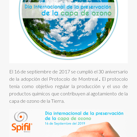
El 16 de septiembre de 2017 se cumplió el 30 aniversario
de la adopción del Protocolo de Montreal
.
El protocolo
tenía como objetivo regular la producción y el uso de
productos químicos que contribuyen al agotamiento de la
capa de ozono de la Tierra.